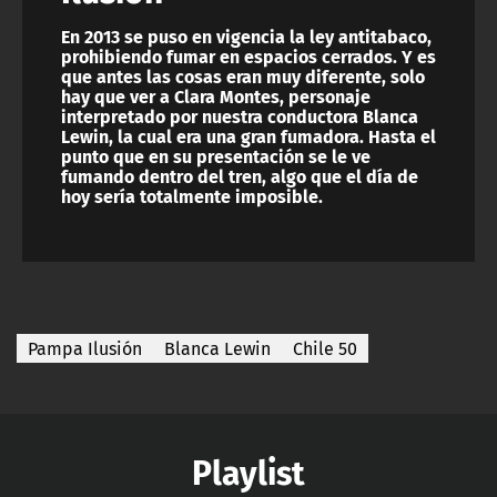
En 2013 se puso en vigencia la ley antitabaco,
prohibiendo fumar en espacios cerrados. Y es
que antes las cosas eran muy diferente, solo
hay que ver a Clara Montes, personaje
interpretado por nuestra conductora Blanca
Lewin, la cual era una gran fumadora. Hasta el
punto que en su presentación se le ve
fumando dentro del tren, algo que el día de
hoy sería totalmente imposible.
Pampa Ilusión
Blanca Lewin
Chile 50
Playlist