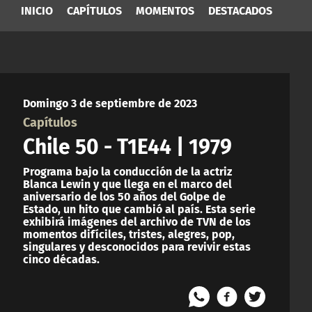
INICIO
CAPÍTULOS
MOMENTOS
DESTACADOS
Domingo 3 de septiembre de 2023
Capítulos
Chile 50 - T1E44 | 1979
Programa bajo la conducción de la actriz
Blanca Lewin y que llega en el marco del
aniversario de los 50 años del Golpe de
Estado, un hito que cambió al país. Esta serie
exhibirá imágenes del archivo de TVN de los
momentos difíciles, tristes, alegres, pop,
singulares y desconocidos para revivir estas
cinco décadas.