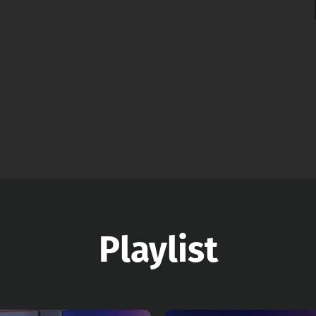
Playlist