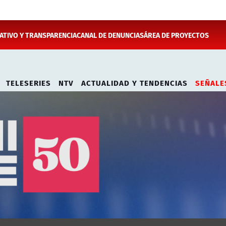
TIVO Y TRANSPARENCIA
CANAL DE DENUNCIAS
ÁREA DE PROYECTOS
TELESERIES
NTV
ACTUALIDAD Y TENDENCIAS
SEÑALE