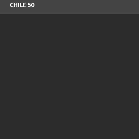
CHILE 50