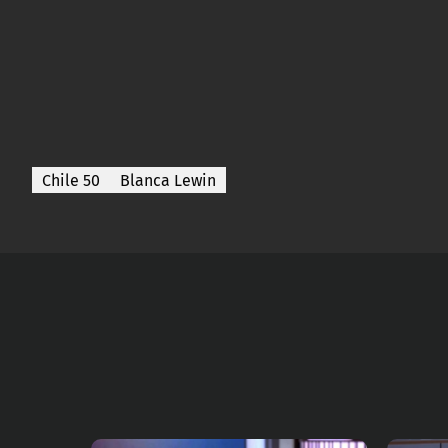
Chile 50
Blanca Lewin