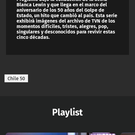
Blanca Lewin y que llega en el marco del
aniversario de los 50 años del Golpe de
Estado, un hito que cambió al país. Esta serie
exhibirá imágenes del archivo de TVN de los
momentos difíciles, tristes, alegres, pop,
singulares y desconocidos para revivir estas
cinco décadas.
Chile 50
Playlist