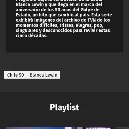
Blanca Lewin y que llega en el marco del
aniversario de los 50 años del Golpe de
Estado, un hito que cambió al país. Esta serie
exhibirá imágenes del archivo de TVN de los
momentos difíciles, tristes, alegres, pop,
singulares y desconocidos para revivir estas
cinco décadas.
Chile 50
Blanca Lewin
Playlist