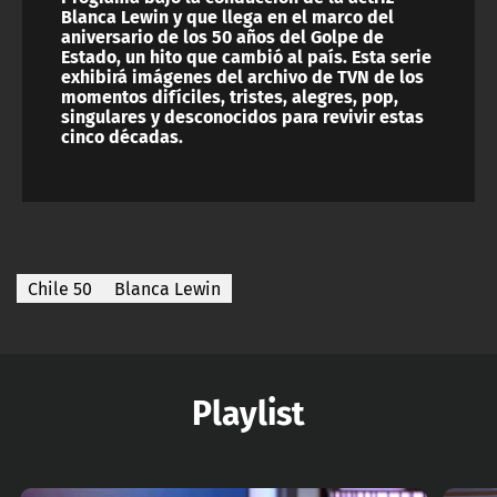
Blanca Lewin y que llega en el marco del
aniversario de los 50 años del Golpe de
Estado, un hito que cambió al país. Esta serie
exhibirá imágenes del archivo de TVN de los
momentos difíciles, tristes, alegres, pop,
singulares y desconocidos para revivir estas
cinco décadas.
Chile 50
Blanca Lewin
Playlist