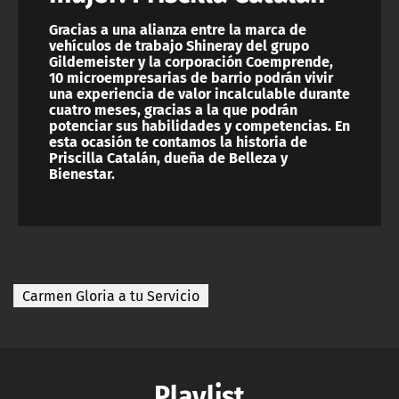
Gracias a una alianza entre la marca de
vehículos de trabajo Shineray del grupo
Gildemeister y la corporación Coemprende,
10 microempresarias de barrio podrán vivir
una experiencia de valor incalculable durante
cuatro meses, gracias a la que podrán
potenciar sus habilidades y competencias. En
esta ocasión te contamos la historia de
Priscilla Catalán, dueña de Belleza y
Bienestar.
Carmen Gloria a tu Servicio
Playlist