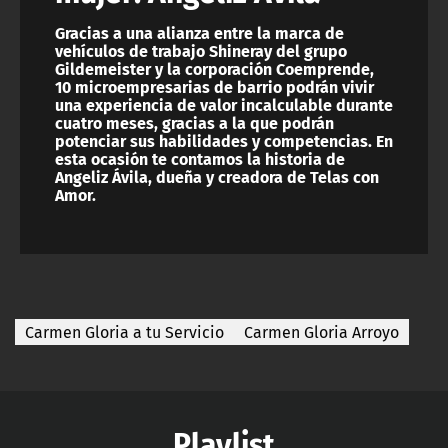
Gracias a una alianza entre la marca de
vehículos de trabajo Shineray del grupo
Gildemeister y la corporación Coemprende,
10 microempresarias de barrio podrán vivir
una experiencia de valor incalculable durante
cuatro meses, gracias a la que podrán
potenciar sus habilidades y competencias. En
esta ocasión te contamos la historia de
Angeliz Ávila, dueña y creadora de Telas con
Amor.
Carmen Gloria a tu Servicio
Carmen Gloria Arroyo
Playlist