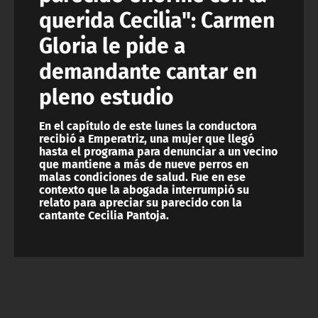
querida Cecilia": Carmen
Gloria le pide a
demandante cantar en
pleno estudio
En el capítulo de este lunes la conductora
recibió a Emperatriz, una mujer que llegó
hasta el programa para denunciar a un vecino
que mantiene a más de nueve perros en
malas condiciones de salud. Fue en ese
contexto que la abogada interrumpió su
relato para apreciar su parecido con la
cantante Cecilia Pantoja.