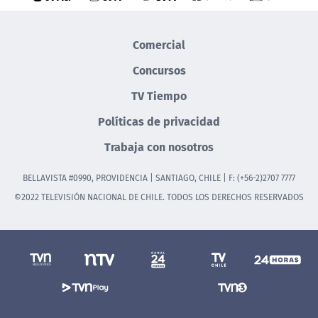
Comercial
Concursos
TV Tiempo
Políticas de privacidad
Trabaja con nosotros
BELLAVISTA #0990, PROVIDENCIA | SANTIAGO, CHILE | F: (+56-2)2707 7777
©2022 TELEVISIÓN NACIONAL DE CHILE. TODOS LOS DERECHOS RESERVADOS