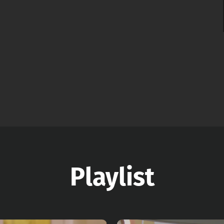
Playlist