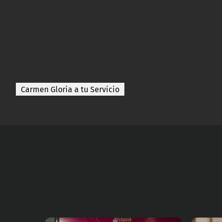
Carmen Gloria a tu Servicio