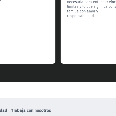
necesaria para entender vínc
límites y lo que significa cons
familia con amor y
responsabilidad.
idad
Trabaja con nosotros