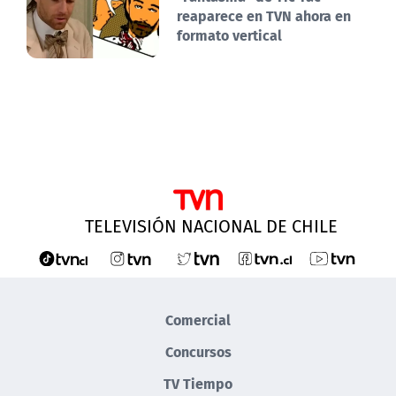
reaparece en TVN ahora en
formato vertical
TELEVISIÓN NACIONAL DE CHILE
Comercial
Concursos
TV Tiempo