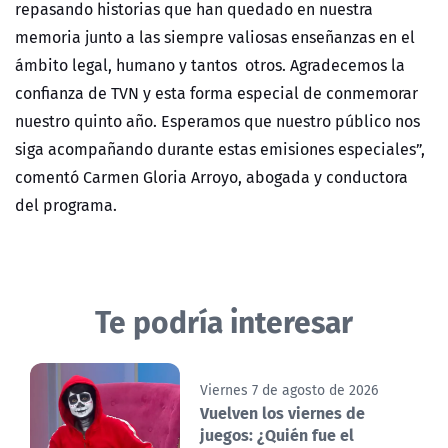
repasando historias que han quedado en nuestra
memoria junto a las siempre valiosas enseñanzas en el
ámbito legal, humano y tantos otros. Agradecemos la
confianza de TVN y esta forma especial de conmemorar
nuestro quinto año. Esperamos que nuestro público nos
siga acompañando durante estas emisiones especiales”,
comentó Carmen Gloria Arroyo, abogada y conductora
del programa.
Te podría interesar
Viernes 7 de agosto de 2026
Vuelven los viernes de
juegos: ¿Quién fue el