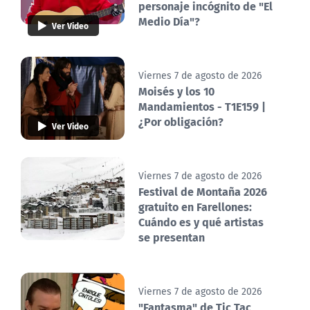
personaje incógnito de "El
Medio Día"?
Ver Video
Viernes 7 de agosto de 2026
Moisés y los 10
Mandamientos - T1E159 |
¿Por obligación?
Ver Video
Viernes 7 de agosto de 2026
Festival de Montaña 2026
gratuito en Farellones:
Cuándo es y qué artistas
se presentan
Viernes 7 de agosto de 2026
"Fantasma" de Tic Tac