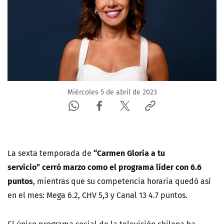
Miércoles 5 de abril de 2023
“Carmen Gloria a tu
La sexta temporada de
servicio” cerró marzo como el programa líder con 6.6
puntos
, mientras que su competencia horaria quedó así
en el mes: Mega 6.2, CHV 5,3 y Canal 13 4.7 puntos.