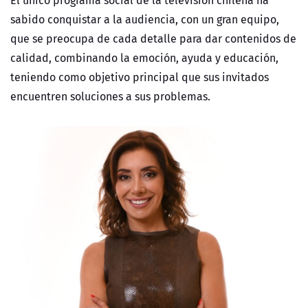
El único programa social de la televisión chilena ha
sabido conquistar a la audiencia, con un gran equipo,
que se preocupa de cada detalle para dar contenidos de
calidad, combinando la emoción, ayuda y educación,
teniendo como objetivo principal que sus invitados
encuentren soluciones a sus problemas.