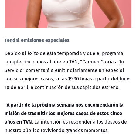
Tendrá emisiones especiales
Debido al éxito de esta temporada y que el programa
cumple cinco años al aire en TVN, “Carmen Gloria a Tu
Servicio” comenzará a emitir diariamente un especial
con sus mejores casos, a las 19:30 horas a partir del lunes
10 de abril, a continuación de sus capítulos estreno.
“A partir de la próxima semana nos encomendaron la
misión de trasmitir los mejores casos de estos cinco
años en TVN.
La intención es responder a los deseos de
nuestro público reviviendo grandes momentos,