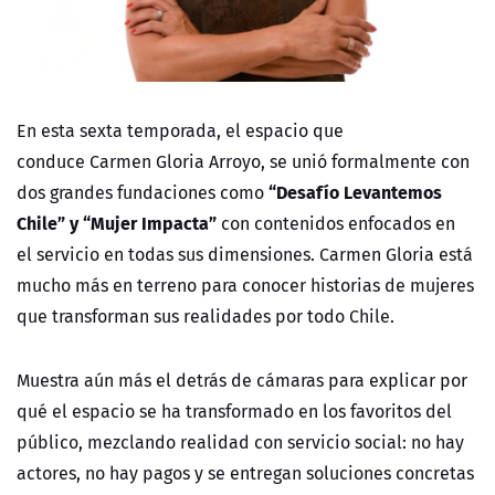
En esta sexta temporada, el espacio que
conduce Carmen Gloria Arroyo, se unió formalmente con
“Desafío Levantemos
dos grandes fundaciones como
Chile” y “Mujer Impacta”
con contenidos enfocados en
el servicio en todas sus dimensiones.
Carmen Gloria está
mucho más en terreno para conocer historias de mujeres
que transforman sus realidades por todo Chile.
Muestra aún más el detrás de cámaras para explicar por
qué el espacio se ha transformado en los favoritos del
público, mezclando realidad con servicio social: no hay
actores, no hay pagos y se entregan soluciones concretas