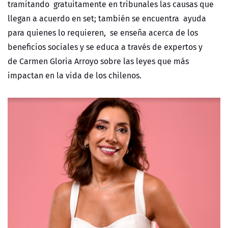
tramitando gratuitamente en tribunales las causas que
llegan a acuerdo en set; también se encuentra ayuda
para quienes lo requieren, se enseña acerca de los
beneficios sociales y se educa a través de expertos y
de Carmen Gloria Arroyo sobre las leyes que más
impactan en la vida de los chilenos.