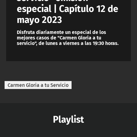
especial | Capítulo 12 de
mayo 2023
Disfruta diariamente un especial de los
mejores casos de "Carmen Gloria a tu
servicio", de lunes a viernes a las 19:30 horas.
Carmen Gloria a tu Servicio
Playlist