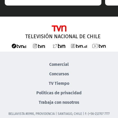
TELEVISIÓN NACIONAL DE CHILE
Comercial
Concursos
TV Tiempo
Políticas de privacidad
Trabaja con nosotros
BELLAVISTA #0990, PROVIDENCIA | SANTIAGO, CHILE | F: (+56-2)2707 7777