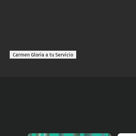
Carmen Gloria a tu Servicio
Ve