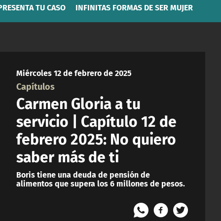
PRESENTA TU CASO
INFINITAS FORMAS DE SER MUJER
Miércoles 12 de febrero de 2025
Capítulos
Carmen Gloria a tu
servicio | Capítulo 12 de
febrero 2025: No quiero
saber más de ti
Boris tiene una deuda de pensión de
alimentos que supera los 6 millones de pesos.