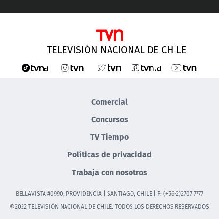
TELEVISIÓN NACIONAL DE CHILE
Comercial
Concursos
TV Tiempo
Políticas de privacidad
Trabaja con nosotros
BELLAVISTA #0990, PROVIDENCIA | SANTIAGO, CHILE | F: (+56-2)2707 7777
©2022 TELEVISIÓN NACIONAL DE CHILE. TODOS LOS DERECHOS RESERVADOS