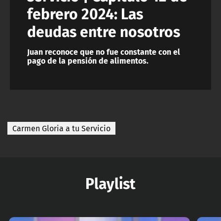
febrero 2024: Las
deudas entre nosotros
Juan reconoce que no fue constante con el
pago de la pensión de alimentos.
Carmen Gloria a tu Servicio
Playlist