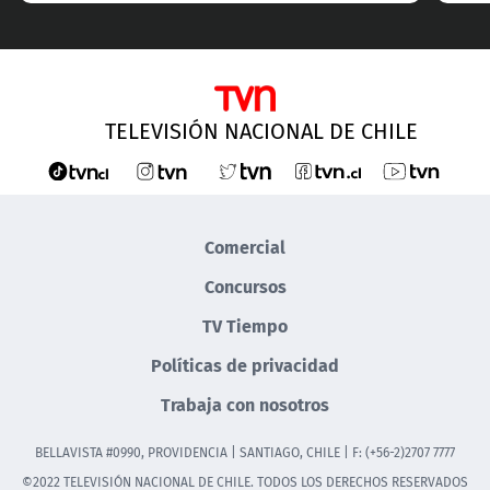
TELEVISIÓN NACIONAL DE CHILE
Comercial
Concursos
TV Tiempo
Políticas de privacidad
Trabaja con nosotros
BELLAVISTA #0990, PROVIDENCIA | SANTIAGO, CHILE | F: (+56-2)2707 7777
©2022 TELEVISIÓN NACIONAL DE CHILE. TODOS LOS DERECHOS RESERVADOS