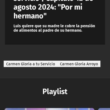
agosto 2024: "Por mi
hermano"
Luis quiere que su madre le cobre la pensión
de alimentos al padre de su hermano.
Carmen Gloria a tu Servicio
Carmen Gloria Arroyo
Playlist