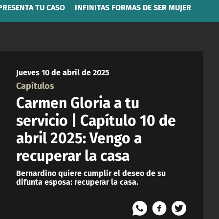
PRESENTA TU CASO
INFINITAS FORMAS DE SER MUJER
Jueves 10 de abril de 2025
Capítulos
Carmen Gloria a tu
servicio | Capítulo 10 de
abril 2025: Vengo a
recuperar la casa
Bernardino quiere cumplir el deseo de su
difunta esposa: recuperar la casa.