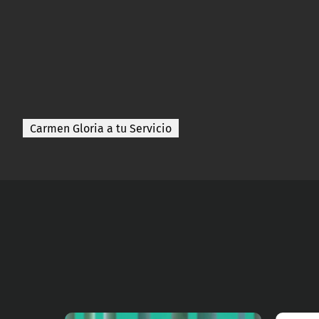
Carmen Gloria a tu Servicio
Ve