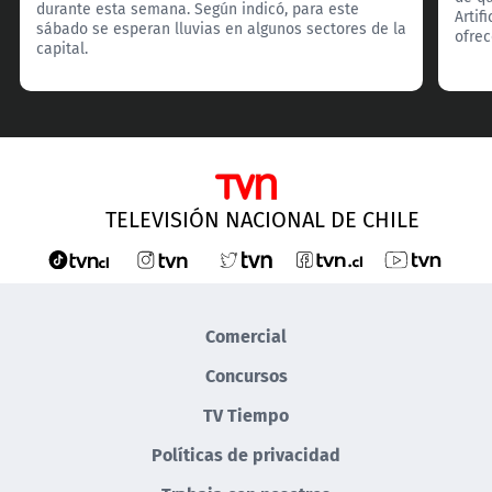
durante esta semana. Según indicó, para este
Artif
sábado se esperan lluvias en algunos sectores de la
ofrec
capital.
TELEVISIÓN NACIONAL DE CHILE
Comercial
Concursos
TV Tiempo
Políticas de privacidad