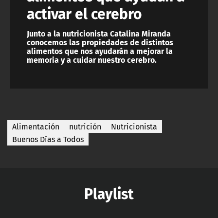
activar el cerebro
Junto a la nutricionista Catalina Miranda
conocemos las propiedades de distintos
alimentos que nos ayudarán a mejorar la
memoria y a cuidar nuestro cerebro.
Alimentación
nutrición
Nutricionista
Buenos Días a Todos
Playlist