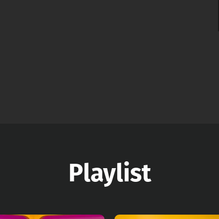
Playlist