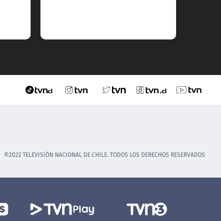
©2022 TELEVISIÓN NACIONAL DE CHILE. TODOS LOS DERECHOS RESERVADOS