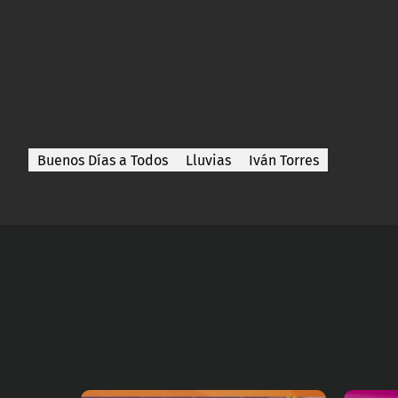
Buenos Días a Todos
Lluvias
Iván Torres