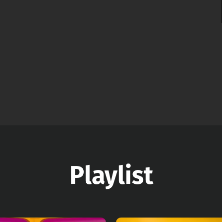
Playlist