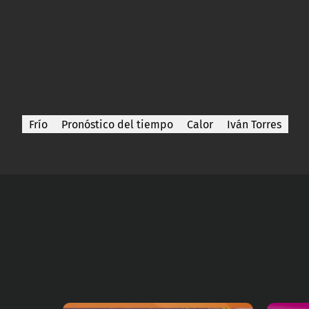
Frío
Pronóstico del tiempo
Calor
Iván Torres