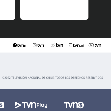
©2022 TELEVISIÓN NACIONAL DE CHILE. TODOS LOS DERECHOS RESERVADOS