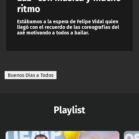
ritmo
Estábamos a la espera de Felipe Vidal quien
llegó con el recuerdo de las coreografías del
axé motivando a todos a bailar.
Buenos Días a Todos
Playlist