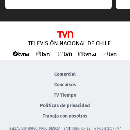
TELEVISIÓN NACIONAL DE CHILE
Comercial
Concursos
TV Tiempo
Políticas de privacidad
Trabaja con nosotros
BELLAVISTA #0990, PROVIDENCIA | SANTIAGO, CHILE | F: (+56-2)2707 7777