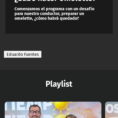
Comenzamos el programa con un desafío
para nuestro conductor, preparar un
omelette, ¿cómo habrá quedado?
Eduardo Fuentes
Playlist