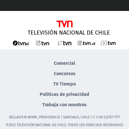
TELEVISIÓN NACIONAL DE CHILE
Comercial
Concursos
TV Tiempo
Políticas de privacidad
Trabaja con nosotros
BELLAVISTA #0990, PROVIDENCIA | SANTIAGO, CHILE | F: (+56-2)2707 7777
©2022 TELEVISIÓN NACIONAL DE CHILE. TODOS LOS DERECHOS RESERVADOS