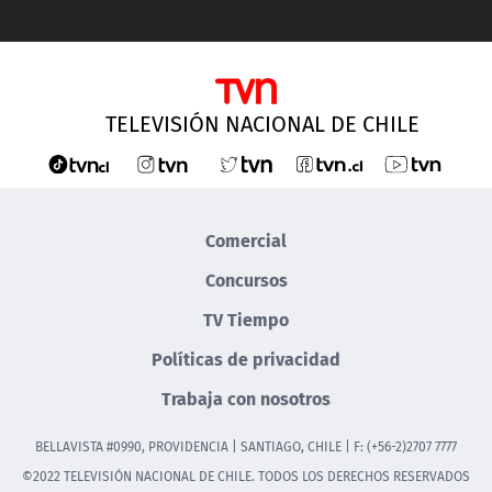
TELEVISIÓN NACIONAL DE CHILE
Comercial
Concursos
TV Tiempo
Políticas de privacidad
Trabaja con nosotros
BELLAVISTA #0990, PROVIDENCIA | SANTIAGO, CHILE | F: (+56-2)2707 7777
©2022 TELEVISIÓN NACIONAL DE CHILE. TODOS LOS DERECHOS RESERVADOS