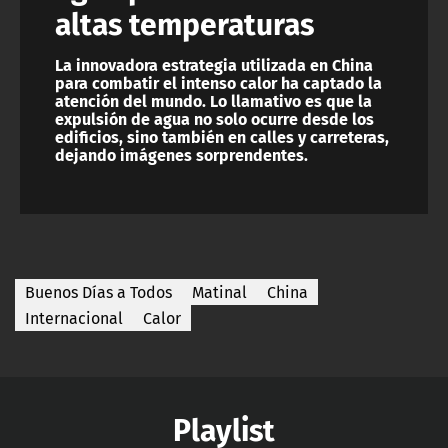
altas temperaturas
La innovadora estrategia utilizada en China
para combatir el intenso calor ha captado la
atención del mundo. Lo llamativo es que la
expulsión de agua no solo ocurre desde los
edificios, sino también en calles y carreteras,
dejando imágenes sorprendentes.
Buenos Días a Todos
Matinal
China
Internacional
Calor
Playlist