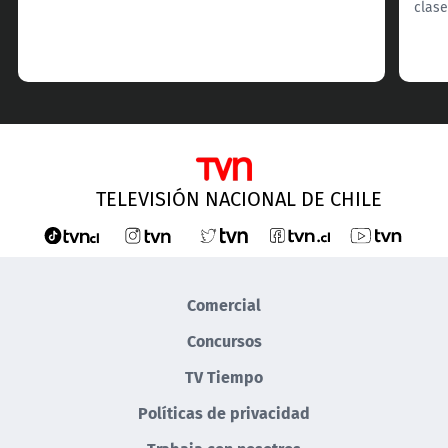
clase
TELEVISIÓN NACIONAL DE CHILE
Comercial
Concursos
TV Tiempo
Políticas de privacidad