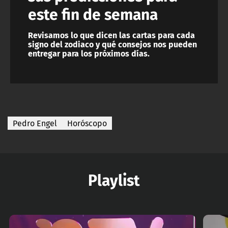
este fin de semana
Revisamos lo que dicen las cartas para cada
signo del zodiaco y qué consejos nos pueden
entregar para los próximos días.
Pedro Engel
Horóscopo
Playlist