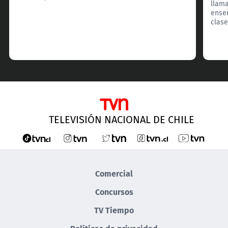
llama
enseñ
clase
TELEVISIÓN NACIONAL DE CHILE
Comercial
Concursos
TV Tiempo