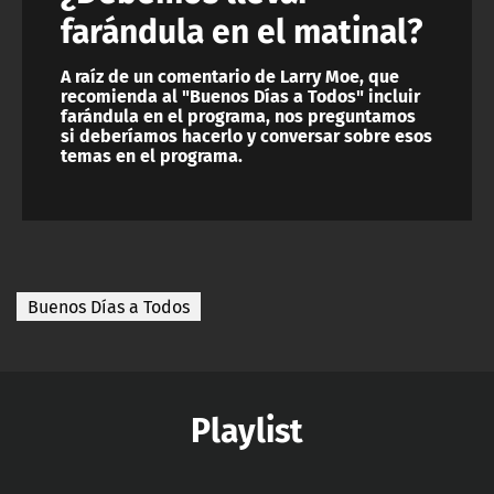
farándula en el matinal?
A raíz de un comentario de Larry Moe, que
recomienda al "Buenos Días a Todos" incluir
farándula en el programa, nos preguntamos
si deberíamos hacerlo y conversar sobre esos
temas en el programa.
Buenos Días a Todos
Playlist