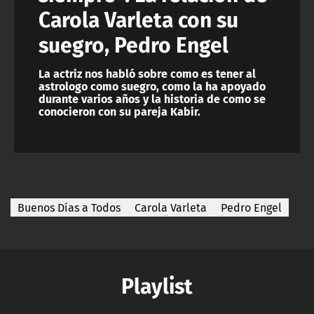
Carola Varleta con su
suegro, Pedro Engel
La actriz nos habló sobre como es tener al
astrologo como suegro, como la ha apoyado
durante varios años y la historia de como se
conocieron con su pareja Kabir.
Buenos Días a Todos
Carola Varleta
Pedro Engel
Playlist