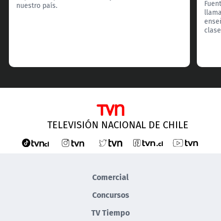
Fuent
nuestro país.
llama
enseñ
clase
TELEVISIÓN NACIONAL DE CHILE
Comercial
Concursos
TV Tiempo