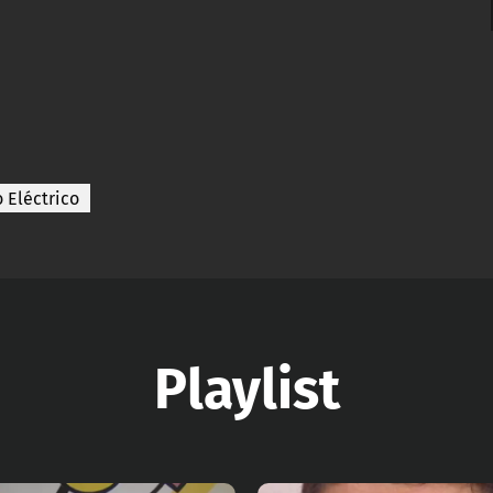
 Eléctrico
Playlist