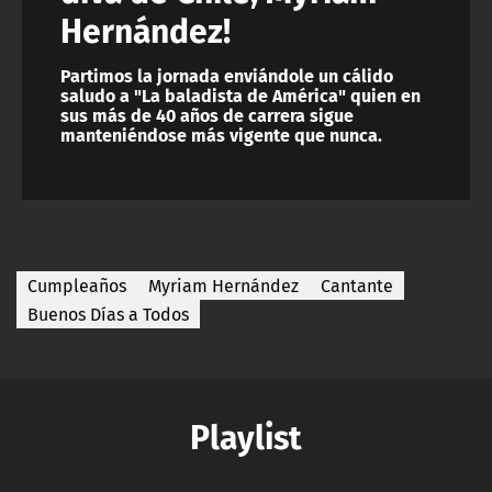
Hernández!
Partimos la jornada enviándole un cálido
saludo a "La baladista de América" quien en
sus más de 40 años de carrera sigue
manteniéndose más vigente que nunca.
Cumpleaños
Myriam Hernández
Cantante
Buenos Días a Todos
Playlist