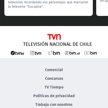
recup
televisivo recordando sus personajes que marcaron
la teleserie "Sucupira".
TELEVISIÓN NACIONAL DE CHILE
Comercial
Concursos
TV Tiempo
Políticas de privacidad
Trabaja con nosotros