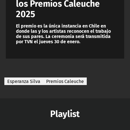
los Premios Caleuche
2025
El premio es la única instancia en Chile en
donde las y los artistas reconocen el trabajo
de sus pares. La ceremonia será transmitida
por TVN el jueves 30 de enero.
Esperanza Silva
Premios Caleuche
Playlist