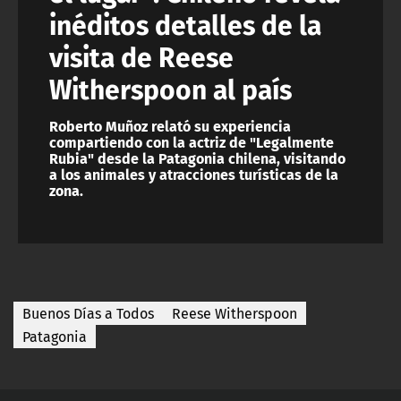
inéditos detalles de la
visita de Reese
Witherspoon al país
Roberto Muñoz relató su experiencia
compartiendo con la actriz de "Legalmente
Rubia" desde la Patagonia chilena, visitando
a los animales y atracciones turísticas de la
zona.
Buenos Días a Todos
Reese Witherspoon
Patagonia