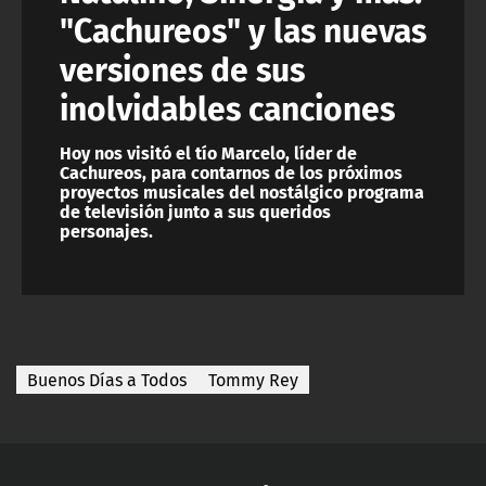
"Cachureos" y las nuevas
versiones de sus
inolvidables canciones
Hoy nos visitó el tío Marcelo, líder de
Cachureos, para contarnos de los próximos
proyectos musicales del nostálgico programa
de televisión junto a sus queridos
personajes.
Buenos Días a Todos
Tommy Rey