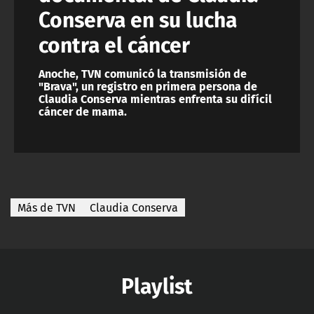
Conserva en su lucha
contra el cáncer
Anoche, TVN comunicó la transmisión de
"Brava", un registro en primera persona de
Claudia Conserva mientras enfrenta su difícil
cáncer de mama.
Más de TVN
Claudia Conserva
Playlist