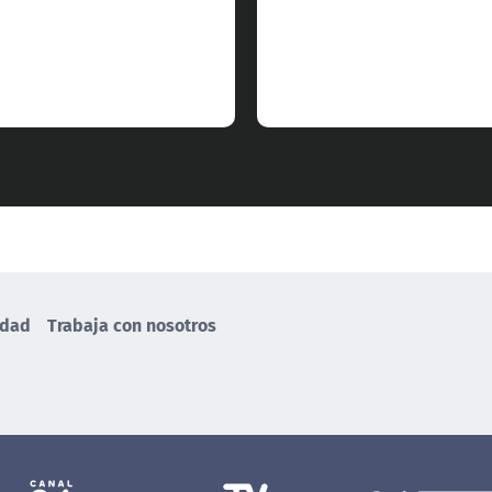
idad
Trabaja con nosotros