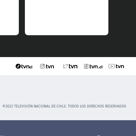
©2022 TELEVISIÓN NACIONAL DE CHILE. TODOS LOS DERECHOS RESERVADOS