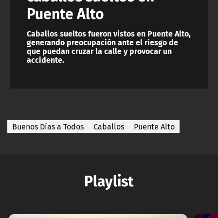
Puente Alto
Caballos sueltos fueron vistos en Puente Alto,
generando preocupación ante el riesgo de
que puedan cruzar la calle y provocar un
accidente.
Buenos Días a Todos
Caballos
Puente Alto
Playlist