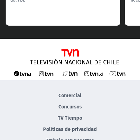
TELEVISIÓN NACIONAL DE CHILE
Comercial
Concursos
TV Tiempo
Políticas de privacidad