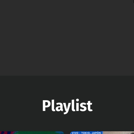
Playlist