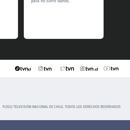
para no sufrir daños.
©2022 TELEVISIÓN NACIONAL DE CHILE. TODOS LOS DERECHOS RESERVADOS