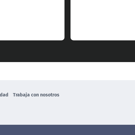
idad
Trabaja con nosotros