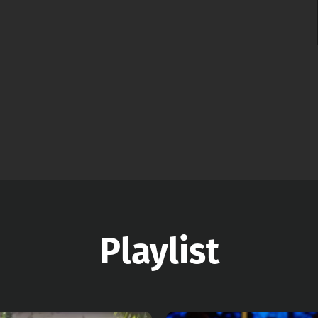
Playlist