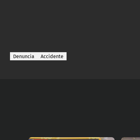
Denuncia
Accidente