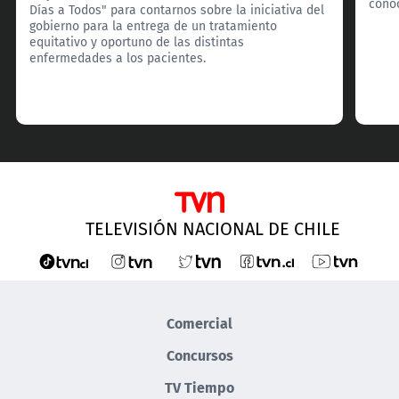
cono
Días a Todos" para contarnos sobre la iniciativa del
gobierno para la entrega de un tratamiento
equitativo y oportuno de las distintas
enfermedades a los pacientes.
TELEVISIÓN NACIONAL DE CHILE
Comercial
Concursos
TV Tiempo