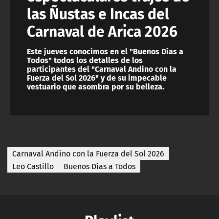
las Ñustas e Incas del
Carnaval de Arica 2026
Este jueves conocimos en el "Buenos Días a
Todos" todos los detalles de los
participantes del "Carnaval Andino con la
Fuerza del Sol 2026" y de su impecable
vestuario que asombra por su belleza.
Carnaval Andino con la Fuerza del Sol 2026
Leo Castillo
Buenos Días a Todos