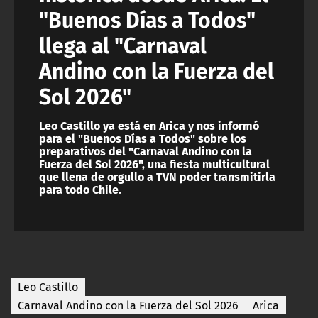
"Buenos Días a Todos"
llega al "Carnaval
Andino con la Fuerza del
Sol 2026"
Leo Castillo ya está en Arica y nos informó
para el "Buenos Días a Todos" sobre los
preparativos del "Carnaval Andino con la
Fuerza del Sol 2026", una fiesta multicultural
que llena de orgullo a TVN poder transmitirla
para todo Chile.
Leo Castillo
Carnaval Andino con la Fuerza del Sol 2026
Arica