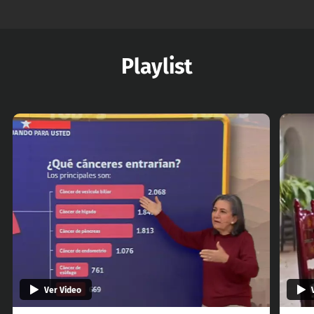
Playlist
Ver Video