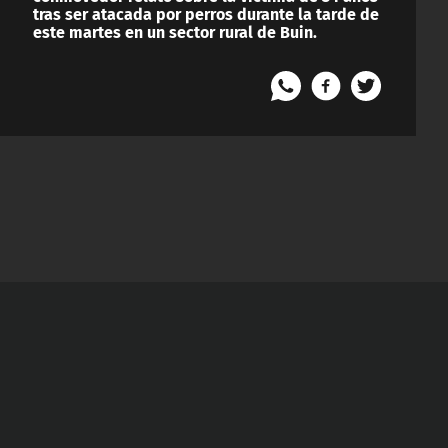
tras ser atacada por perros durante la tarde de
este martes en un sector rural de Buin.