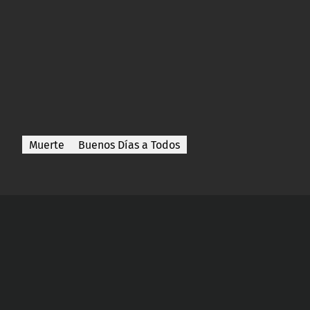
Muerte
Buenos Días a Todos