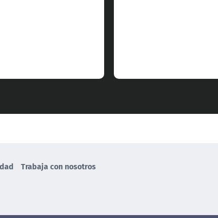
idad
Trabaja con nosotros