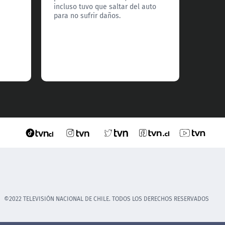
país.
incluso tuvo que saltar del auto
para no sufrir daños.
©2022 TELEVISIÓN NACIONAL DE CHILE. TODOS LOS DERECHOS RESERVADOS