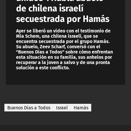
de chilena israelí
secuestrada por Hamás
Ayer se liberó un video con el testimonio de
Mia Schem, una chilena israelí, que se
encuentra secuestrada por el grupo Hamás.
Su abuelo, Zeev Scharf, conversó con el
"Buenos Días a Todos" sobre cómo enfrentan
esta situación en su familia, sus anhelos por
recuperar a la joven a salvo y de una pronta
solución a este conflicto.
Buenos Días a Todos
Israel
Hamás