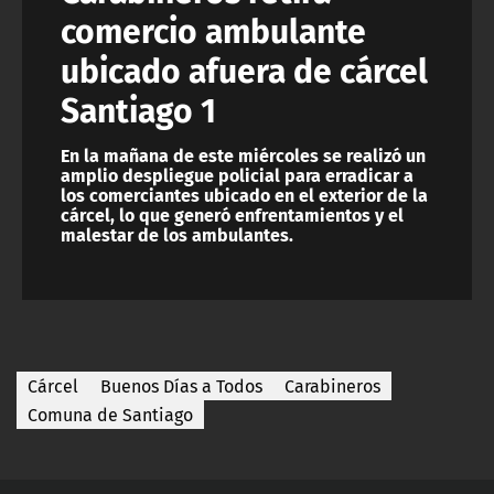
comercio ambulante
ubicado afuera de cárcel
Santiago 1
En la mañana de este miércoles se realizó un
amplio despliegue policial para erradicar a
los comerciantes ubicado en el exterior de la
cárcel, lo que generó enfrentamientos y el
malestar de los ambulantes.
Cárcel
Buenos Días a Todos
Carabineros
Comuna de Santiago