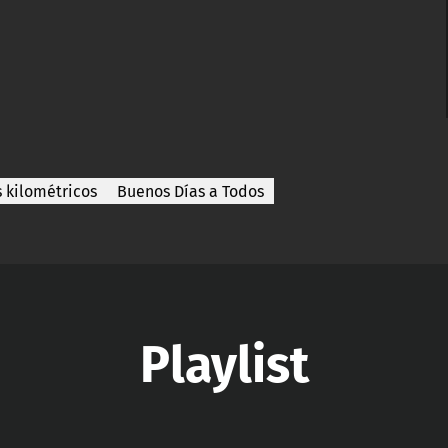
 kilométricos
Buenos Días a Todos
Playlist