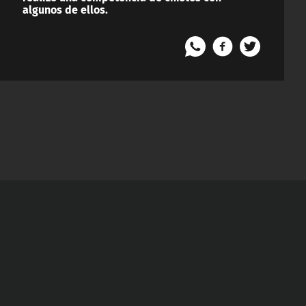
algunos de ellos.