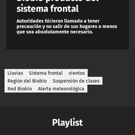
sistema frontal
Autoridades hicieron llamado a tener
precaución y no salir de sus hogares a menos
que sea absolutamente necesario.
Lluvias
Sistema frontal
vientos
Región del Biobío
Suspensión de clases
Red Biobío
Alerta meteorológica
Playlist