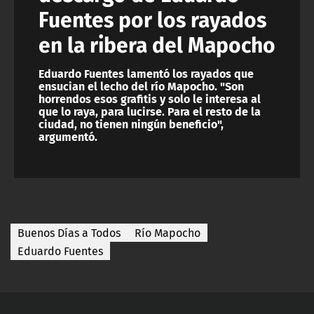
Fuentes por los rayados
en la ribera del Mapocho
Eduardo Fuentes lamentó los rayados que
ensucian el lecho del río Mapocho. "Son
horrendos esos grafitis y solo le interesa al
que lo raya, para lucirse. Para el resto de la
ciudad, no tienen ningún beneficio",
argumentó.
Buenos Días a Todos
Río Mapocho
Eduardo Fuentes