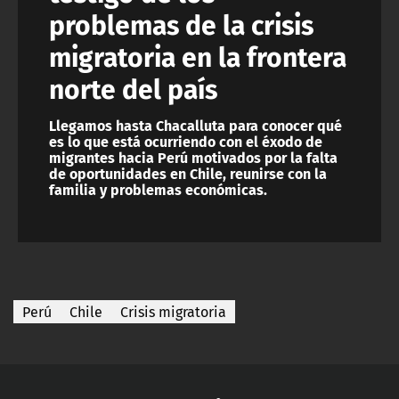
problemas de la crisis
migratoria en la frontera
norte del país
Llegamos hasta Chacalluta para conocer qué
es lo que está ocurriendo con el éxodo de
migrantes hacia Perú motivados por la falta
de oportunidades en Chile, reunirse con la
familia y problemas económicas.
Perú
Chile
Crisis migratoria