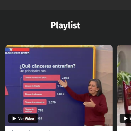
Playlist
Ver Video