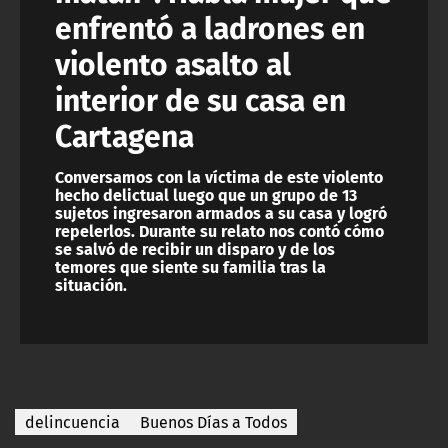
enfrentó a ladrones en
violento asalto al
interior de su casa en
Cartagena
Conversamos con la víctima de este violento
hecho delictual luego que un grupo de 13
sujetos ingresaron armados a su casa y logró
repelerlos. Durante su relato nos contó cómo
se salvó de recibir un disparo y de los
temores que siente su familia tras la
situación.
delincuencia
Buenos Días a Todos