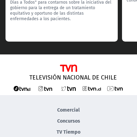
Días a Todos" para contarnos sobre la iniciativa del
gobierno para la entrega de un tratamiento
equitativo y oportuno de las distintas
enfermedades a los pacientes.
TELEVISIÓN NACIONAL DE CHILE
Comercial
Concursos
TV Tiempo