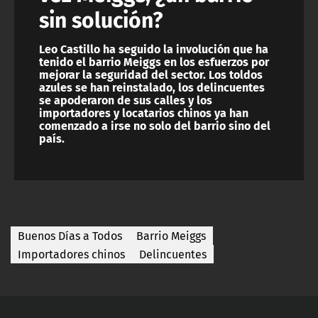
sin solución?
Leo Castillo ha seguido la involución que ha
tenido el barrio Meiggs en los esfuerzos por
mejorar la seguridad del sector. Los toldos
azules se han reinstalado, los delincuentes
se apoderaron de sus calles y los
importadores y locatarios chinos ya han
comenzado a irse no solo del barrio sino del
país.
Buenos Días a Todos
Barrio Meiggs
Importadores chinos
Delincuentes