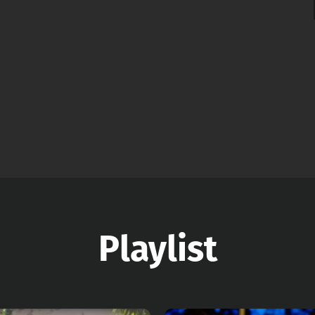
Playlist