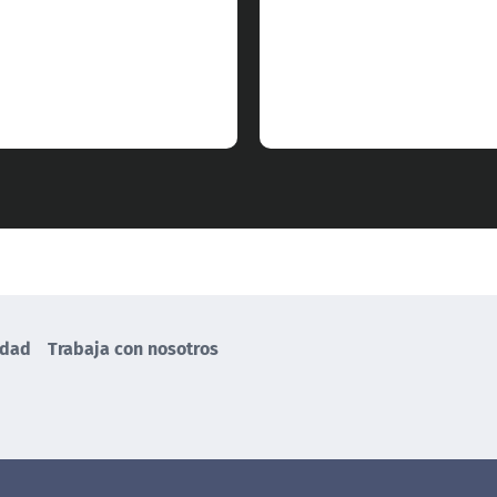
idad
Trabaja con nosotros