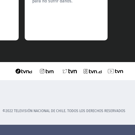
para no sufrir daños.
©2022 TELEVISIÓN NACIONAL DE CHILE. TODOS LOS DERECHOS RESERVADOS