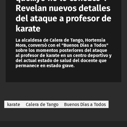
Revelan nuevos detalles
del ataque a profesor de
karate
La alcaldesa de Calera de Tango, Hortensia
Mora, conversó con el "Buenos Días a Todos"
sobre los momentos posteriores del ataque
al profesor de karate en un centro deportivo y
del actual estado de salud del docente que
permanece en estado grave.
karate
Calera de Tango
Buenos Días a Todos